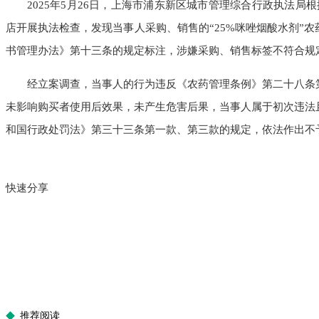
2025年5月26日，上海市浦东新区城市管理综合行政执法局根据
店开展执法检查，发现当事人采购、销售的“25%咪唑烟酸水剂”
书管理办法》第十三条的规定标注，涉嫌采购、销售标签不符合规
经立案调查，当事人的行为违反《农药管理条例》第二十八条第
未影响购买者使用后效果，未产生危害后果，当事人属于初次违法
和国行政处罚法》第三十三条第一款、第三款的规定，依法作出不
快速分享
推荐阅读