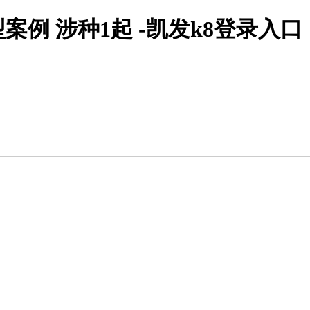
案例 涉种1起 -凯发k8登录入口