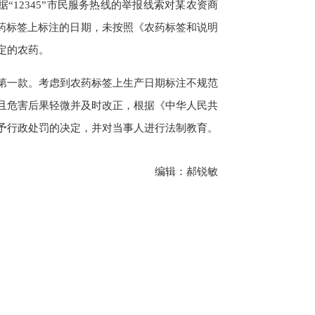
“12345”市民服务热线的举报线索对某农资商
农药标签上标注的日期，未按照《农药标签和说明
定的农药。
一款。考虑到农药标签上生产日期标注不规范
且危害后果轻微并及时改正，根据《中华人民共
予行政处罚的决定，并对当事人进行法制教育。
编辑：郝锐敏