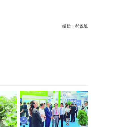
编辑：郝锐敏