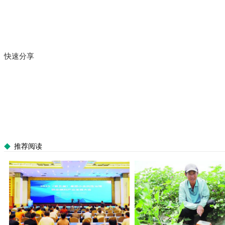
快速分享
推荐阅读