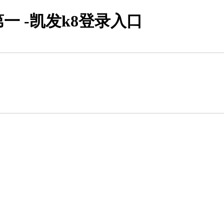
 -凯发k8登录入口