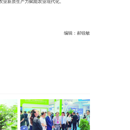
农业新质生产力赋能农业现代化。
编辑：郝锐敏