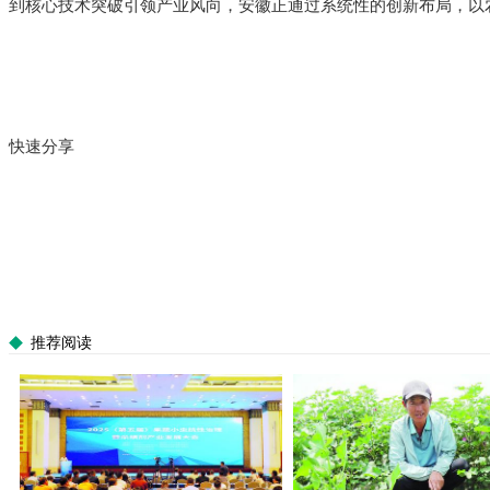
到核心技术突破引领产业风向，安徽正通过系统性的创新布局，以
快速分享
推荐阅读