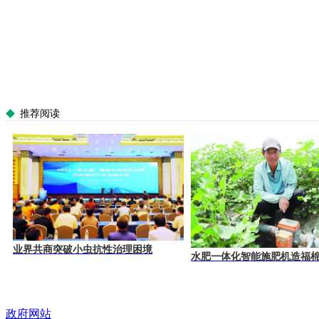
推荐阅读
业界共商突破小虫抗性治理困境
水肥一体化智能施肥机造福
政府网站