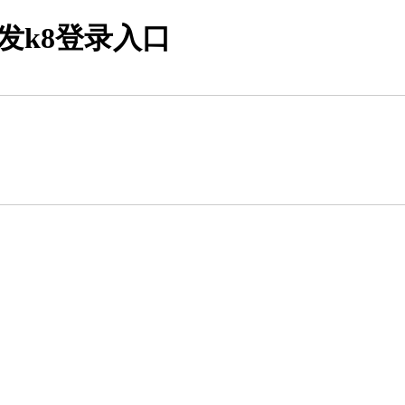
发k8登录入口